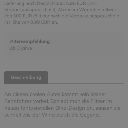
Lieferung nach Deutschland: 5,98 EUR (inkl.
Verpackungspauschale). Ab einem Warenbestellwert
von 300 EUR fällt nur noch die Verpackungspauschale
in Höhe von 0,99 EUR an.
Altersempfehlung
ab 3 Jahre
Beschreibung
An diesen coolen Autos kommt kein kleiner
Rennfahrer vorbei. Schiebt man die Flitzer im
neuen fantasievollen Dino-Design an, sausen sie
schnell wie der Wind durch die Gegend.