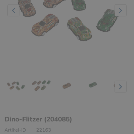
Dino-Flitzer (204085)
Artikel-ID
22163