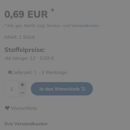
*
0,69 EUR
* inkl. ges. MwSt. zzgl.
Service- und Versandkosten
Inhalt:
1
Stück
Staffelpreise:
Ab Menge: 12
0,59 €
Lieferzeit: 1 - 3 Werktage
In den Warenkorb
Wunschliste
Ihre Versandkosten