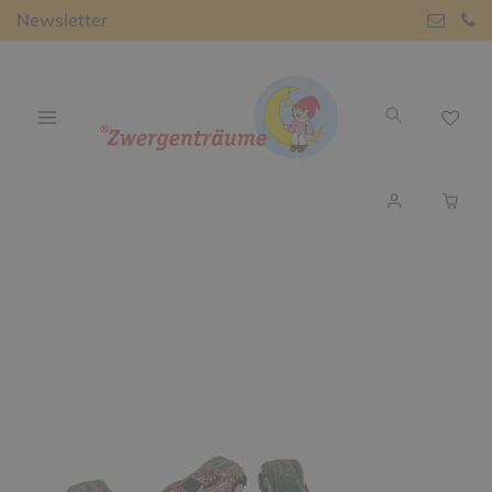
Newsletter