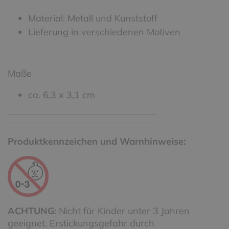
Material: Metall und Kunststoff
Lieferung in verschiedenen Motiven
Maße
ca. 6,3 x 3,1 cm
Produktkennzeichen und Warnhinweise:
ACHTUNG:
Nicht für Kinder unter 3 Jahren
geeignet. Erstickungsgefahr durch