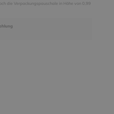
noch die Verpackungspauschale in Höhe von 0,99
ehlung