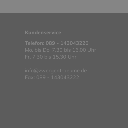
Kundenservice
Telefon:
089 - 143043220
Mo. bis Do. 7.30 bis 16.00 Uhr
Fr. 7.30 bis 15.30 Uhr
info@zwergentraeume.de
Fax: 089 - 143043222