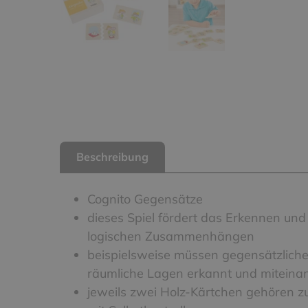
Beschreibung
Cognito Gegensätze
dieses Spiel fördert das Erkennen u
logischen Zusammenhängen
beispielsweise müssen gegensätzliche
räumliche Lagen erkannt und miteina
jeweils zwei Holz-Kärtchen gehören