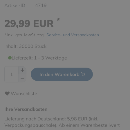
Artikel-ID
4719
*
29,99 EUR
* inkl. ges. MwSt. zzgl.
Service- und Versandkosten
Inhalt:
30000
Stück
Lieferzeit: 1 - 3 Werktage
In den Warenkorb
Wunschliste
Ihre Versandkosten
Lieferung nach Deutschland: 5,98 EUR (inkl.
Verpackungspauschale). Ab einem Warenbestellwert