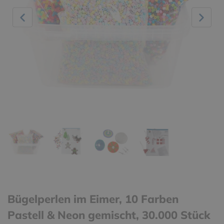
Bügelperlen im Eimer, 10 Farben
Pastell & Neon gemischt, 30.000 Stück