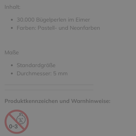
Inhalt:
30.000 Bügelperlen im Eimer
Farben: Pastell- und Neonfarben
Maße
Standardgröße
Durchmesser: 5 mm
Produktkennzeichen und Warnhinweise: