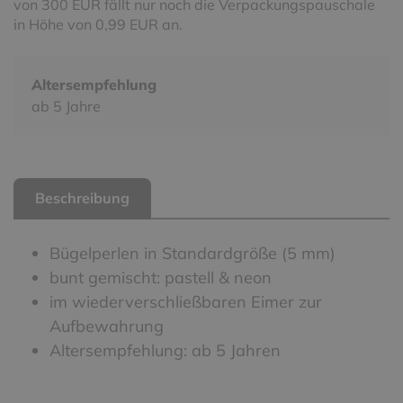
von 300 EUR fällt nur noch die Verpackungspauschale
in Höhe von 0,99 EUR an.
Altersempfehlung
ab 5 Jahre
Beschreibung
Bügelperlen in Standardgröße (5 mm)
bunt gemischt: pastell & neon
im wiederverschließbaren Eimer zur
Aufbewahrung
Altersempfehlung: ab 5 Jahren