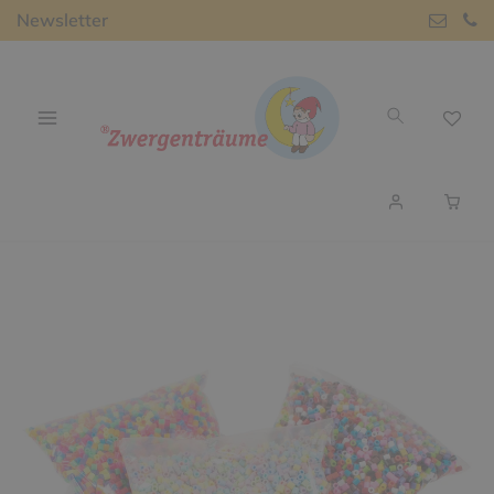
Newsletter