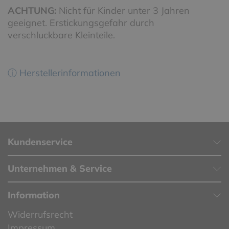
ACHTUNG:
Nicht für Kinder unter 3 Jahren
geeignet. Erstickungsgefahr durch
verschluckbare Kleinteile.
ⓘ Herstellerinformationen
Kundenservice
Unternehmen & Service
Information
Widerrufsrecht
Impressum