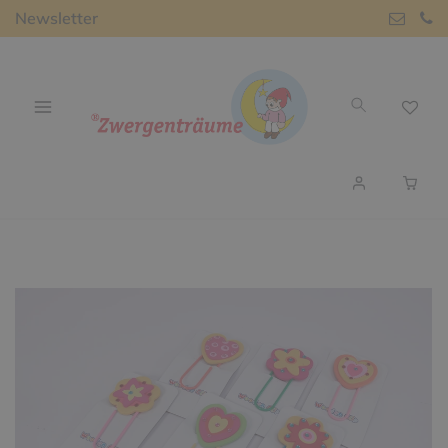
Newsletter