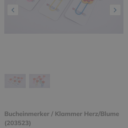
Bucheinmerker / Klammer Herz/Blume
(203523)