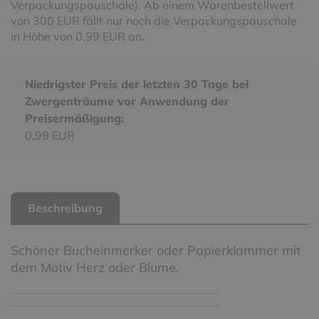
Verpackungspauschale). Ab einem Warenbestellwert
von 300 EUR fällt nur noch die Verpackungspauschale
in Höhe von 0,99 EUR an.
Niedrigster Preis der letzten 30 Tage bei
Zwergenträume vor Anwendung der
Preisermäßigung:
0,99 EUR
Beschreibung
Schöner Bucheinmerker oder Papierklammer mit
dem Motiv Herz oder Blume.