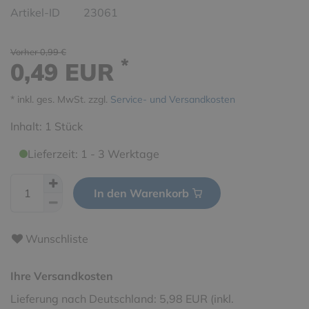
Artikel-ID
23061
Vorher 0,99 €
*
0,49 EUR
* inkl. ges. MwSt. zzgl.
Service- und Versandkosten
Inhalt:
1
Stück
Lieferzeit: 1 - 3 Werktage
In den Warenkorb
Wunschliste
Ihre Versandkosten
Lieferung nach Deutschland: 5,98 EUR (inkl.