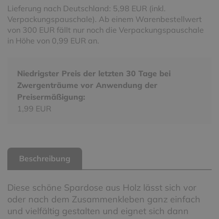
Lieferung nach Deutschland: 5,98 EUR (inkl.
Verpackungspauschale). Ab einem Warenbestellwert
von 300 EUR fällt nur noch die Verpackungspauschale
in Höhe von 0,99 EUR an.
Niedrigster Preis der letzten 30 Tage bei
Zwergenträume vor Anwendung der
Preisermäßigung:
1,99 EUR
Beschreibung
Diese schöne Spardose aus Holz lässt sich vor
oder nach dem Zusammenkleben ganz einfach
und vielfältig gestalten und eignet sich dann