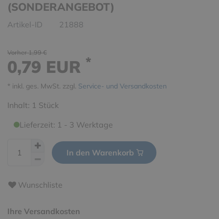
(SONDERANGEBOT)
Artikel-ID
21888
Vorher 1,99 €
*
0,79 EUR
* inkl. ges. MwSt. zzgl.
Service- und Versandkosten
Inhalt:
1
Stück
Lieferzeit: 1 - 3 Werktage
In den Warenkorb
Wunschliste
Ihre Versandkosten