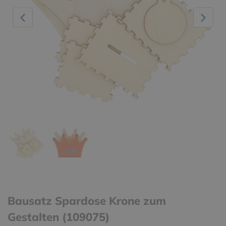
Bausatz Spardose Krone zum
Gestalten (109075)