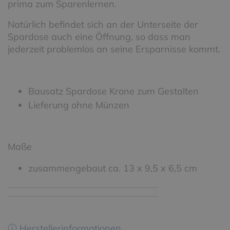
prima zum Sparenlernen.
Natürlich befindet sich an der Unterseite der
Spardose auch eine Öffnung, so dass man
jederzeit problemlos an seine Ersparnisse kommt.
Bausatz Spardose Krone zum Gestalten
Lieferung ohne Münzen
Maße
zusammengebaut ca. 13 x 9,5 x 6,5 cm
ⓘ Herstellerinformationen