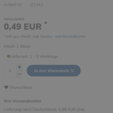
Artikel-ID
22343
Vorher 0,99 €
*
0,49 EUR
* inkl. ges. MwSt. zzgl.
Service- und Versandkosten
Inhalt:
1
Stück
Lieferzeit: 1 - 3 Werktage
In den Warenkorb
Wunschliste
Ihre Versandkosten
Lieferung nach Deutschland: 5,98 EUR (inkl.