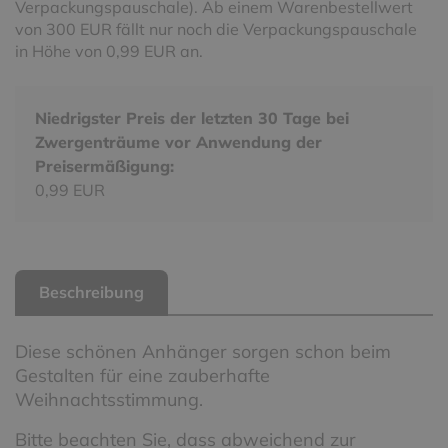
Verpackungspauschale). Ab einem Warenbestellwert
von 300 EUR fällt nur noch die Verpackungspauschale
in Höhe von 0,99 EUR an.
Niedrigster Preis der letzten 30 Tage bei
Zwergenträume vor Anwendung der
Preisermäßigung:
0,99 EUR
Beschreibung
Diese schönen Anhänger sorgen schon beim
Gestalten für eine zauberhafte
Weihnachtsstimmung.
Bitte beachten Sie, dass abweichend zur