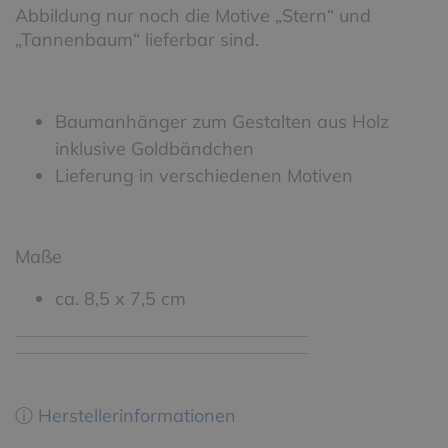
Abbildung nur noch die Motive „Stern“ und
„Tannenbaum“ lieferbar sind.
Baumanhänger zum Gestalten aus Holz
inklusive Goldbändchen
Lieferung in verschiedenen Motiven
Maße
ca. 8,5 x 7,5 cm
ⓘ Herstellerinformationen