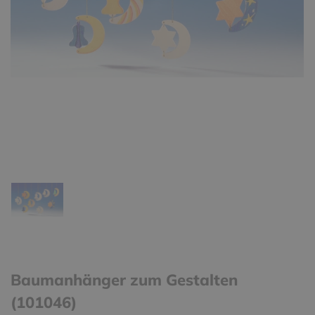
Baumanhänger zum Gestalten
(101046)