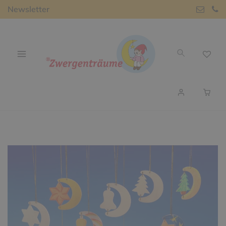
Newsletter