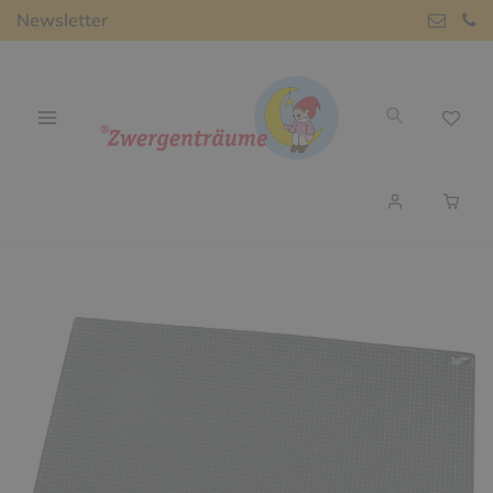
Newsletter