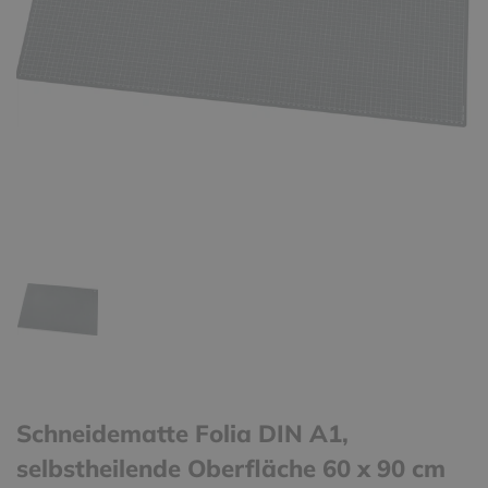
Schneidematte Folia DIN A1,
selbstheilende Oberfläche 60 x 90 cm