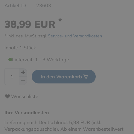
Artikel-ID
23603
*
38,99 EUR
* inkl. ges. MwSt. zzgl.
Service- und Versandkosten
Inhalt:
1
Stück
Lieferzeit: 1 - 3 Werktage
In den Warenkorb
Wunschliste
Ihre Versandkosten
Lieferung nach Deutschland: 5,98 EUR (inkl.
Verpackungspauschale). Ab einem Warenbestellwert