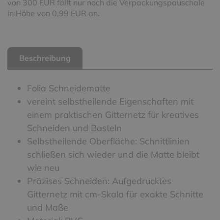
von 300 EUR fällt nur noch die Verpackungspauschale
in Höhe von 0,99 EUR an.
Beschreibung
Folia Schneidematte
vereint selbstheilende Eigenschaften mit
einem praktischen Gitternetz für kreatives
Schneiden und Basteln
Selbstheilende Oberfläche: Schnittlinien
schließen sich wieder und die Matte bleibt
wie neu
Präzises Schneiden: Aufgedrucktes
Gitternetz mit cm-Skala für exakte Schnitte
und Maße