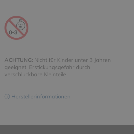
ACHTUNG:
Nicht für Kinder unter 3 Jahren
geeignet. Erstickungsgefahr durch
verschluckbare Kleinteile.
ⓘ Herstellerinformationen