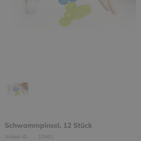
Schwammpinsel, 12 Stück
Artikel-ID
10951