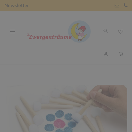
Newsletter