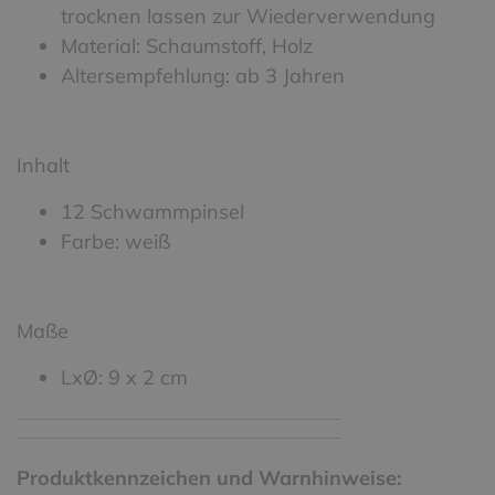
trocknen lassen zur Wiederverwendung
Material: Schaumstoff, Holz
Altersempfehlung: ab 3 Jahren
Inhalt
12 Schwammpinsel
Farbe: weiß
Maße
LxØ: 9 x 2 cm
Produktkennzeichen und Warnhinweise: