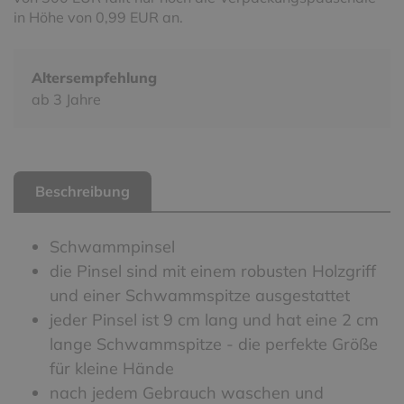
in Höhe von 0,99 EUR an.
Altersempfehlung
ab 3 Jahre
Beschreibung
Schwammpinsel
die Pinsel sind mit einem robusten Holzgriff
und einer Schwammspitze ausgestattet
jeder Pinsel ist 9 cm lang und hat eine 2 cm
lange Schwammspitze - die perfekte Größe
für kleine Hände
nach jedem Gebrauch waschen und