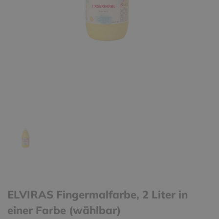
ELVIRAS Fingermalfarbe, 2 Liter in
einer Farbe (wählbar)