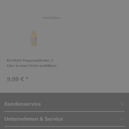
Varianten
ELVIRAS Fingermalfarbe, 2
Liter in einer Farbe (wählbar)
9,99 € *
Kundenservice
Unternehmen & Service