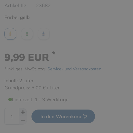
Artikel-ID
23682
Farbe:
gelb
*
9,99 EUR
* inkl. ges. MwSt. zzgl.
Service- und Versandkosten
Inhalt:
2
Liter
Grundpreis:
5,00 € / Liter
Lieferzeit: 1 - 3 Werktage
In den Warenkorb