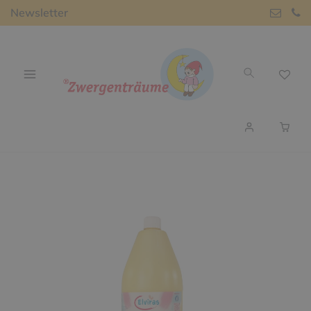
Newsletter