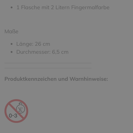
1 Flasche mit 2 Litern Fingermalfarbe
Maße
Länge: 26 cm
Durchmesser: 6,5 cm
Produktkennzeichen und Warnhinweise: