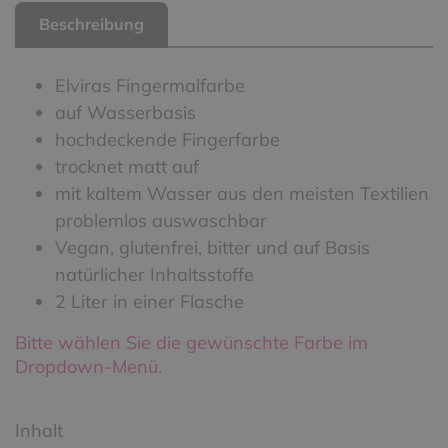
Beschreibung
Elviras Fingermalfarbe
auf Wasserbasis
hochdeckende Fingerfarbe
trocknet matt auf
mit kaltem Wasser aus den meisten Textilien
problemlos auswaschbar
Vegan, glutenfrei, bitter und auf Basis
natürlicher Inhaltsstoffe
2 Liter in einer Flasche
Bitte wählen Sie die gewünschte Farbe im
Dropdown-Menü.
Inhalt