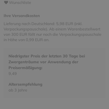
Wunschliste
Ihre Versandkosten
Lieferung nach Deutschland: 5,98 EUR (inkl.
Verpackungspauschale). Ab einem Warenbestellwert
von 300 EUR fällt nur noch die Verpackungspauschale
in Höhe von 0,99 EUR an.
Niedrigster Preis der letzten 30 Tage bei
Zwergenträume vor Anwendung der
Preisermäßigung:
9,49
Altersempfehlung
ab 3 Jahre