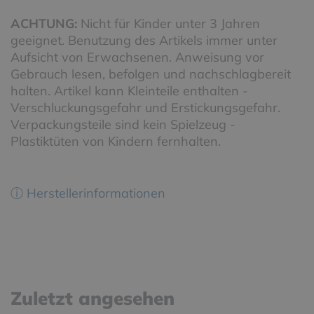
ACHTUNG:
Nicht für Kinder unter 3 Jahren
geeignet. Benutzung des Artikels immer unter
Aufsicht von Erwachsenen. Anweisung vor
Gebrauch lesen, befolgen und nachschlagbereit
halten. Artikel kann Kleinteile enthalten -
Verschluckungsgefahr und Erstickungsgefahr.
Verpackungsteile sind kein Spielzeug -
Plastiktüten von Kindern fernhalten.
ⓘ Herstellerinformationen
Zuletzt angesehen