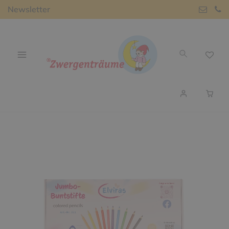
Newsletter