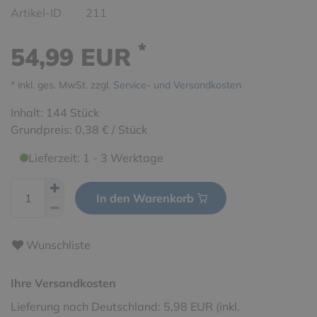
Artikel-ID
211
*
54,99 EUR
* inkl. ges. MwSt. zzgl.
Service- und Versandkosten
Inhalt:
144
Stück
Grundpreis:
0,38 € / Stück
Lieferzeit: 1 - 3 Werktage
In den Warenkorb
Wunschliste
Ihre Versandkosten
Lieferung nach Deutschland: 5,98 EUR (inkl.