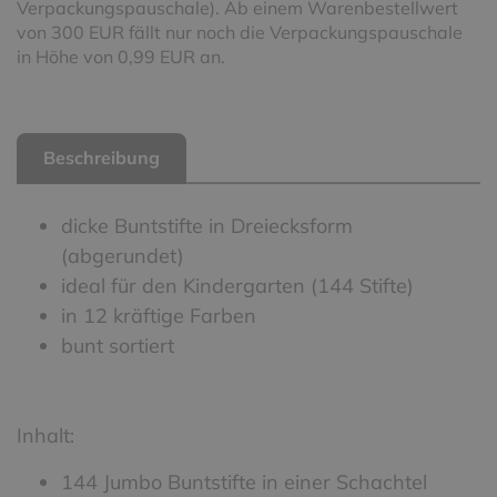
Verpackungspauschale). Ab einem Warenbestellwert
von 300 EUR fällt nur noch die Verpackungspauschale
in Höhe von 0,99 EUR an.
Beschreibung
dicke Buntstifte in Dreiecksform
(abgerundet)
ideal für den Kindergarten (144 Stifte)
in 12 kräftige Farben
bunt sortiert
Inhalt:
144 Jumbo Buntstifte in einer Schachtel