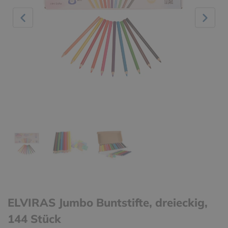
ELVIRAS Jumbo Buntstifte, dreieckig,
144 Stück