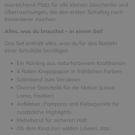
ausreichend Platz für alle kleinen Geschenke und
Überraschungen, die den ersten Schultag noch
besonderer machen.
Alles, was du brauchst – in einem Set!
Das Set enthält alles, was du für das Basteln
einer Schultüte benötigst:
Ein Rohling aus naturfarbenem Kraftkarton
4 Rollen Krepppapier in fröhlichen Farben
Satinband zum Verzieren
Diverse Stanzteile für die Motive (Löwe,
Lama, Faultier)
Aufkleber, Pompons und Klebepunkte für
zusätzliche Highlights
Klebeband für sicheren Halt
Ob dein Kind den wilden Löwen, das