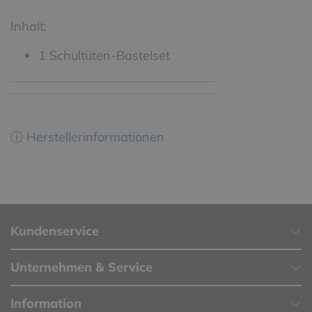
Inhalt:
1 Schultüten-Bastelset
ⓘ Herstellerinformationen
Kundenservice
Unternehmen & Service
Information