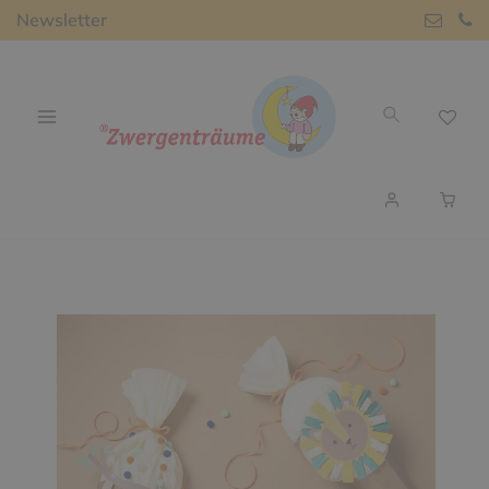
Newsletter