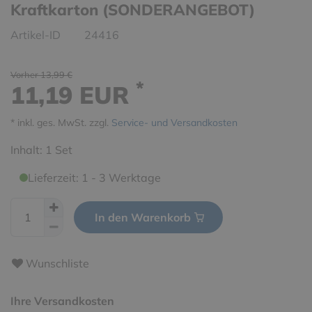
Kraftkarton (SONDERANGEBOT)
Artikel-ID
24416
Vorher 13,99 €
*
11,19 EUR
* inkl. ges. MwSt. zzgl.
Service- und Versandkosten
Inhalt:
1
Set
Lieferzeit: 1 - 3 Werktage
In den Warenkorb
Wunschliste
Ihre Versandkosten