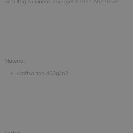
Schultag zu einem unvergesslichen Abenteuer!
Material:
Kraftkarton 400g/m2
Farbe: