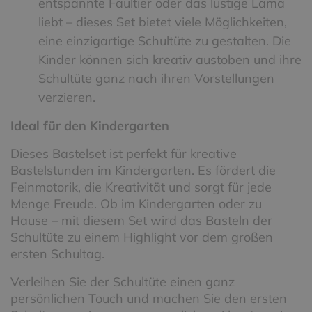
entspannte Faultier oder das lustige Lama
liebt – dieses Set bietet viele Möglichkeiten,
eine einzigartige Schultüte zu gestalten. Die
Kinder können sich kreativ austoben und ihre
Schultüte ganz nach ihren Vorstellungen
verzieren.
Ideal für den Kindergarten
Dieses Bastelset ist perfekt für kreative
Bastelstunden im Kindergarten. Es fördert die
Feinmotorik, die Kreativität und sorgt für jede
Menge Freude. Ob im Kindergarten oder zu
Hause – mit diesem Set wird das Basteln der
Schultüte zu einem Highlight vor dem großen
ersten Schultag.
Verleihen Sie der Schultüte einen ganz
persönlichen Touch und machen Sie den ersten