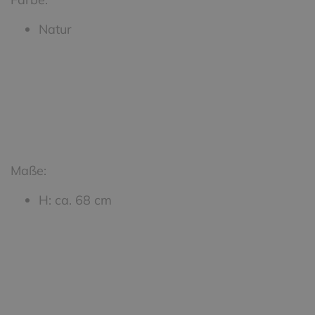
Natur
Maße:
H: ca. 68 cm