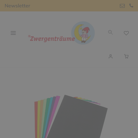
Newsletter