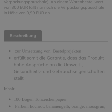
Verpackungspauschale). Ab einem Warenbestellwert
von 300 EUR fällt nur noch die Verpackungspauschale
in Höhe von 0,99 EUR an.
Beschreibung
zur Umsetzung von Bastelprojekten
erfüllt somit die Garantie, dass das Produkt
hohe Ansprüche an die Umwelt-,
Gesundheits- und Gebrauchseigenschaften
stellt
Inhalt:
100 Bogen Tonzeichenpapier
Farben: hochrot, bananengelb, orange, moosgrün,