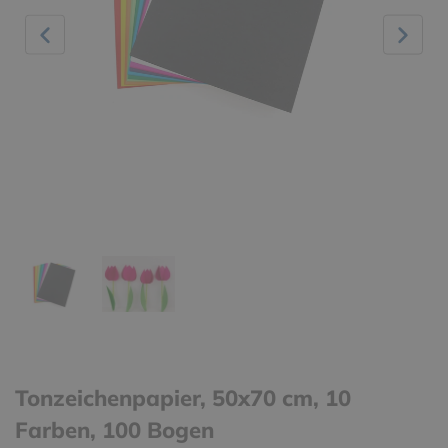
Tonzeichenpapier, 50x70 cm, 10
Farben, 100 Bogen