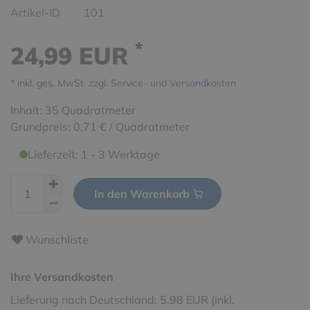
Artikel-ID
101
*
24,99 EUR
* inkl. ges. MwSt. zzgl.
Service- und Versandkosten
Inhalt:
35
Quadratmeter
Grundpreis:
0,71 € / Quadratmeter
Lieferzeit: 1 - 3 Werktage
In den Warenkorb
Wunschliste
Ihre Versandkosten
Lieferung nach Deutschland: 5,98 EUR (inkl.