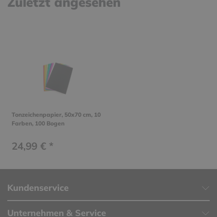
Zuletzt angesehen
Tonzeichenpapier, 50x70 cm, 10
Farben, 100 Bogen
24,99 € *
Kundenservice
Unternehmen & Service