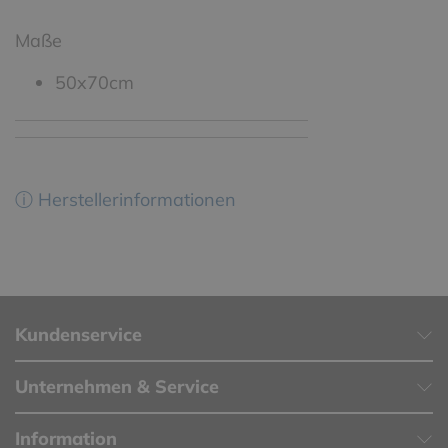
Maße
50x70cm
ⓘ Herstellerinformationen
Kundenservice
Unternehmen & Service
Information