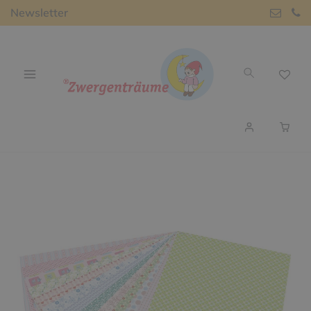
Newsletter