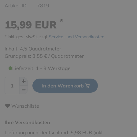
Artikel-ID
7819
*
15,99 EUR
* inkl. ges. MwSt. zzgl.
Service- und Versandkosten
Inhalt:
4,5
Quadratmeter
Grundpreis:
3,55 € / Quadratmeter
Lieferzeit: 1 - 3 Werktage
In den Warenkorb
Wunschliste
Ihre Versandkosten
Lieferung nach Deutschland: 5,98 EUR (inkl.