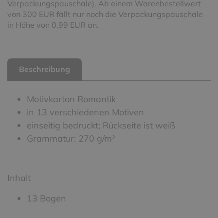
Verpackungspauschale). Ab einem Warenbestellwert
von 300 EUR fällt nur noch die Verpackungspauschale
in Höhe von 0,99 EUR an.
Beschreibung
Motivkarton Romantik
in 13 verschiedenen Motiven
einseitig bedruckt; Rückseite ist weiß
Grammatur: 270 g/m²
Inhalt
13 Bogen