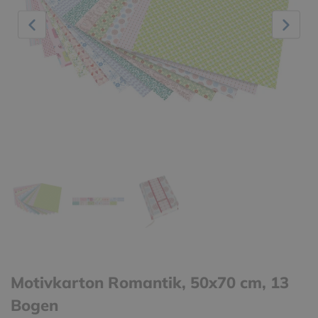
Motivkarton Romantik, 50x70 cm, 13
Bogen