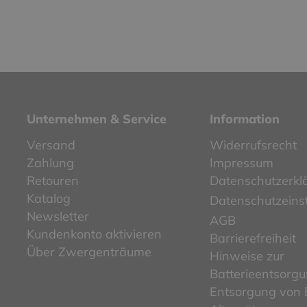
Unternehmen & Service
Information
Versand
Widerrufsrecht
Zahlung
Impressum
Retouren
Datenschutzerkl
Katalog
Datenschutzeins
Newsletter
AGB
Kundenkonto aktivieren
Barrierefreiheit
Über Zwergenträume
Hinweise zur
Batterieentsorg
Entsorgung von E