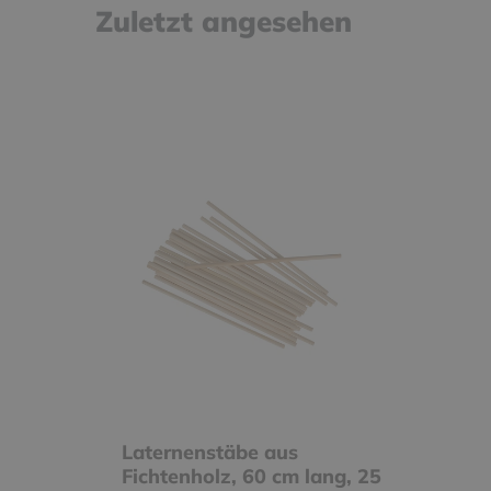
Zuletzt angesehen
Laternenstäbe aus
Fichtenholz, 60 cm lang, 25