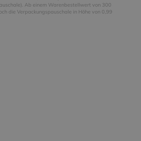
uschale). Ab einem Warenbestellwert von 300
noch die Verpackungspauschale in Höhe von 0,99