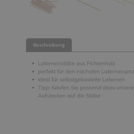
Beschreibung
Laternenstäbe aus Fichtenholz
perfekt für den nächsten Laternenum
ideal für selbstgebastelte Laternen
Tipp: Kaufen Sie passend dazu unser
Aufstecken auf die Stäbe