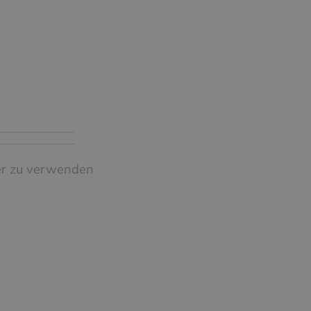
er zu verwenden