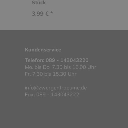
Stück
3,99 € *
Kundenservice
Telefon:
089 - 143043220
Mo. bis Do. 7.30 bis 16.00 Uhr
Fr. 7.30 bis 15.30 Uhr
info@zwergentraeume.de
Fax: 089 - 143043222