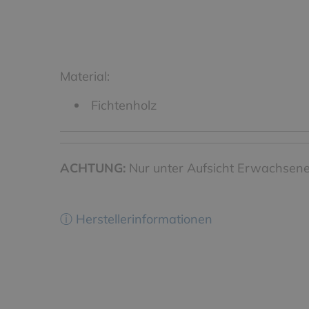
Material:
Fichtenholz
ACHTUNG:
Nur unter Aufsicht Erwachsen
ⓘ Herstellerinformationen