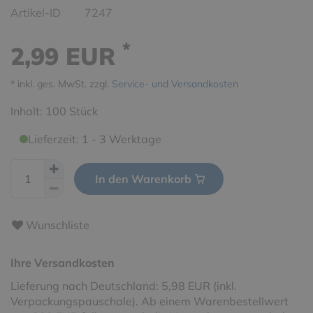
Artikel-ID
7247
*
2,99 EUR
* inkl. ges. MwSt. zzgl.
Service- und Versandkosten
Inhalt:
100
Stück
Lieferzeit: 1 - 3 Werktage
In den Warenkorb
Wunschliste
Ihre Versandkosten
Lieferung nach Deutschland: 5,98 EUR (inkl.
Verpackungspauschale). Ab einem Warenbestellwert