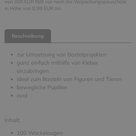
von 300 EUR fällt nur noch die Verpackungspauschale
in Höhe von 0,99 EUR an.
Beschreibung
zur Umsetzung von Bastelprojekten
ganz einfach mithilfe von Kleber
anzubringen
ideal zum Basteln von Figuren und Tieren
bewegliche Pupillen
oval
Inhalt:
100 Wackelaugen