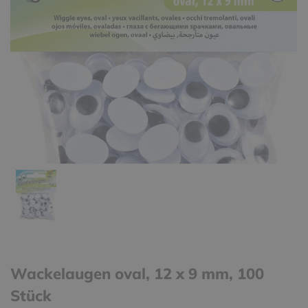
Wackelaugen oval, 12 x 9 mm, 100
Stück