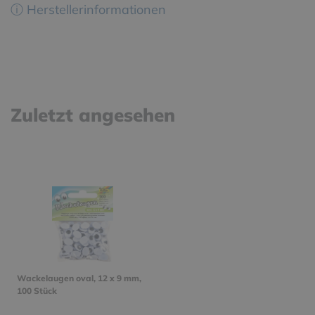
ⓘ Herstellerinformationen
Zuletzt angesehen
Wackelaugen oval, 12 x 9 mm,
100 Stück