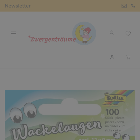
Newsletter