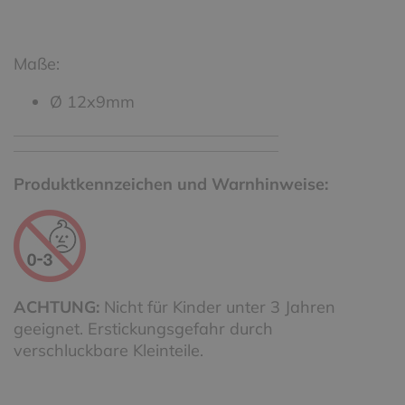
Maße:
Ø 12x9mm
Produktkennzeichen und Warnhinweise:
ACHTUNG:
Nicht für Kinder unter 3 Jahren
geeignet. Erstickungsgefahr durch
verschluckbare Kleinteile.