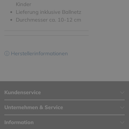
Kinder
Lieferung inklusive Ballnetz
Durchmesser ca. 10-12 cm
ⓘ Herstellerinformationen
Kundenservice
Unternehmen & Service
Information