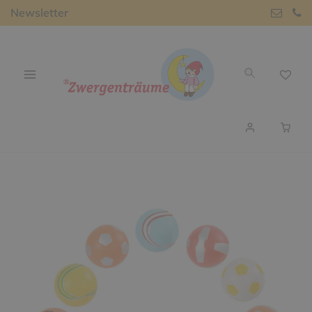
Newsletter