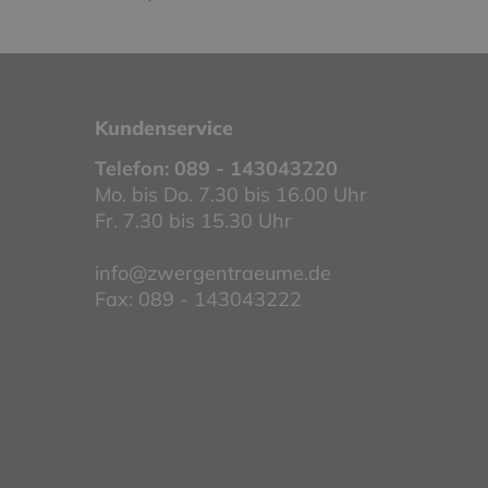
Kundenservice
Telefon:
089 - 143043220
Mo. bis Do. 7.30 bis 16.00 Uhr
Fr. 7.30 bis 15.30 Uhr
info@zwergentraeume.de
Fax: 089 - 143043222