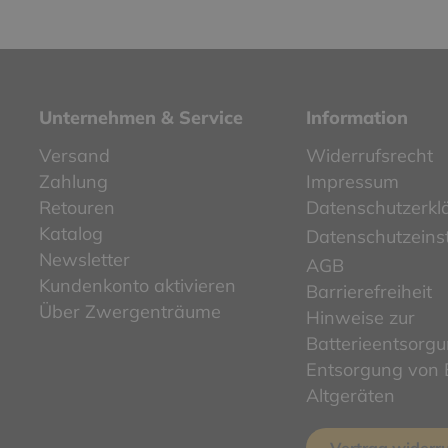
Unternehmen & Service
Information
Versand
Widerrufsrecht
Zahlung
Impressum
Retouren
Datenschutzerkl
Katalog
Datenschutzeins
Newsletter
AGB
Kundenkonto aktivieren
Barrierefreiheit
Über Zwergenträume
Hinweise zur
Batterieentsorg
Entsorgung von E
Altgeräten