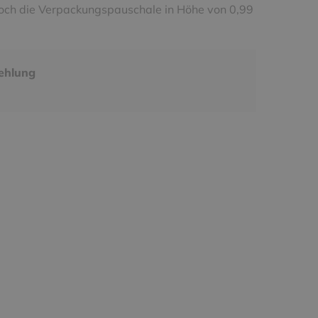
noch die Verpackungspauschale in Höhe von 0,99
ehlung