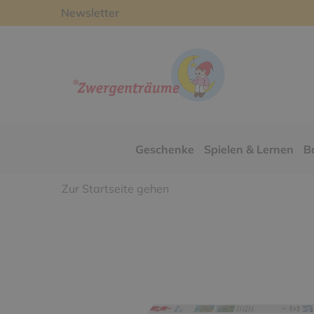
Newsletter
Geschenke
Spielen & Lernen
B
Zur Startseite gehen