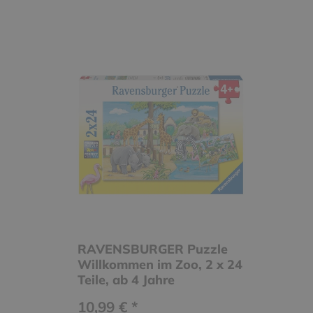
RAVENSBURGER Puzzle
Willkommen im Zoo, 2 x 24
Teile, ab 4 Jahre
10,99 € *